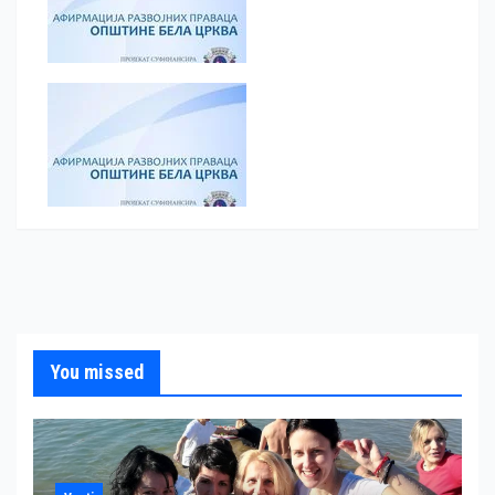
You missed