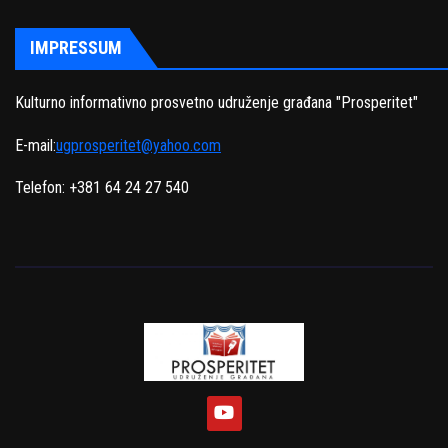
IMPRESSUM
Kulturno informativno prosvetno udruženje građana "Prosperitet"
E-mail:
ugprosperitet@yahoo.com
Telefon: +381 64 24 27 540