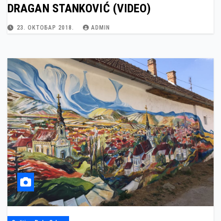
DRAGAN STANKOVIĆ (VIDEO)
23. ОКТОБАР 2018.
ADMIN