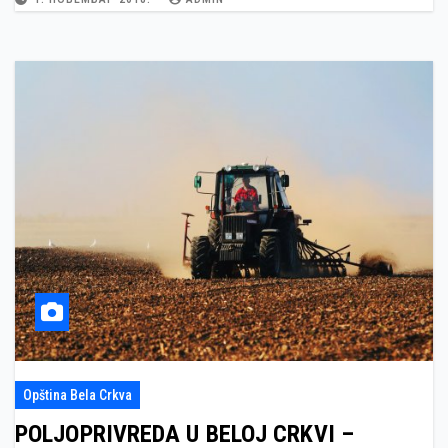
Opština Bela Crkva
POLJOPRIVREDA U BELOJ CRKVI –