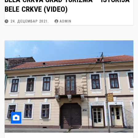
BELE CRKVE (VIDEO)
24. ДЕЦЕМБАР 2021.
ADMIN