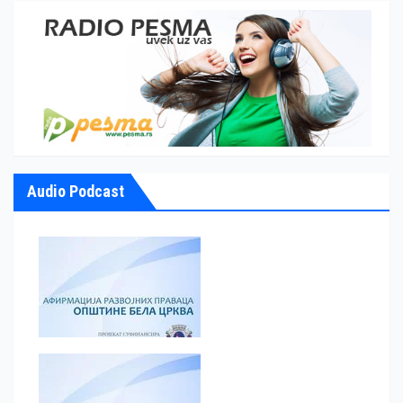
Audio Podcast