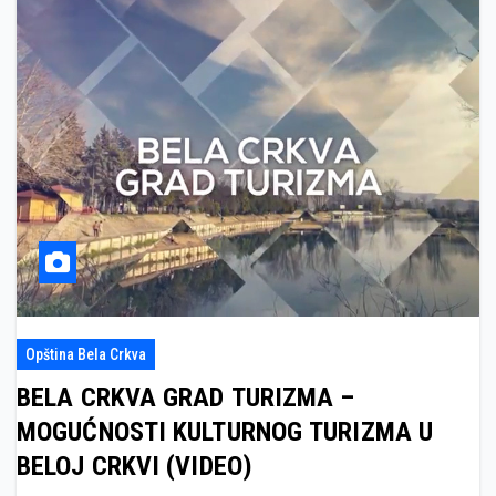
Opština Bela Crkva
BELA CRKVA GRAD TURIZMA –
MOGUĆNOSTI KULTURNOG TURIZMA U
BELOJ CRKVI (VIDEO)