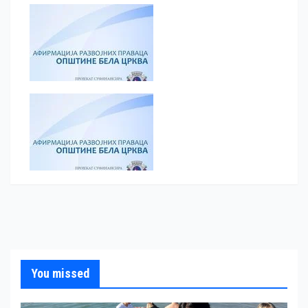
You missed