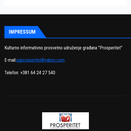
IMPRESSUM
Kulturno informativno prosvetno udruženje građana "Prosperitet"
E-mail:
ugprosperitet@yahoo.com
Telefon: +381 64 24 27 540