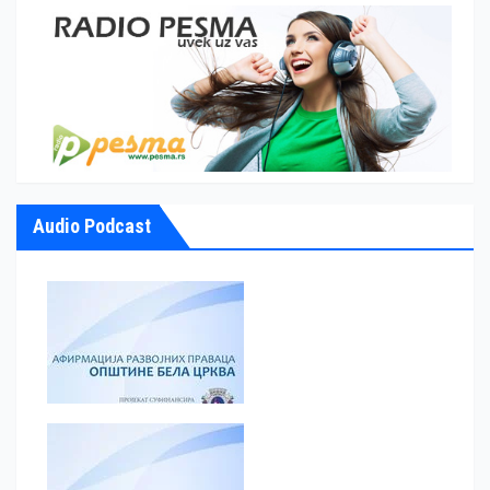
Audio Podcast