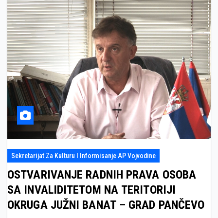
Sekretarijat Za Kulturu I Informisanje AP Vojvodine
OSTVARIVANJE RADNIH PRAVA OSOBA
SA INVALIDITETOM NA TERITORIJI
OKRUGA JUŽNI BANAT – GRAD PANČEVO