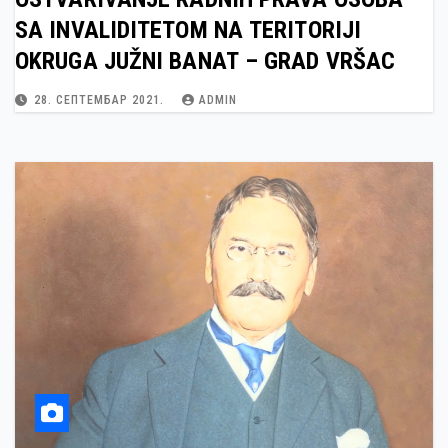
SA INVALIDITETOM NA TERITORIJI
OKRUGA JUŽNI BANAT – GRAD VRŠAC
28. СЕПТЕМБАР 2021.
ADMIN