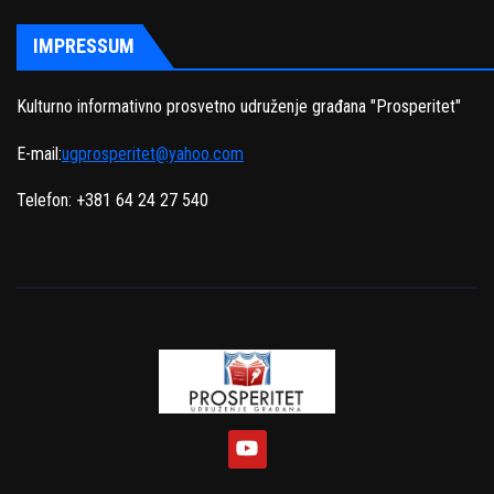
IMPRESSUM
Kulturno informativno prosvetno udruženje građana "Prosperitet"
E-mail:
ugprosperitet@yahoo.com
Telefon: +381 64 24 27 540