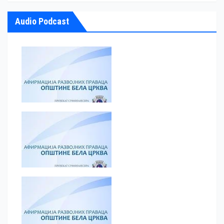
Audio Podcast