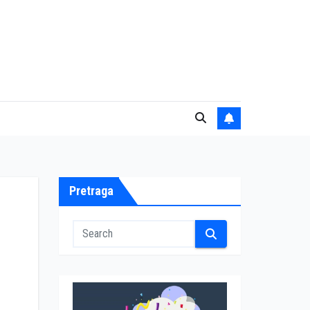
Pretraga