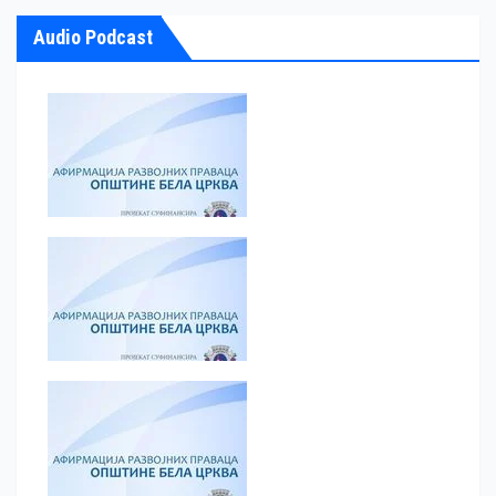
Audio Podcast