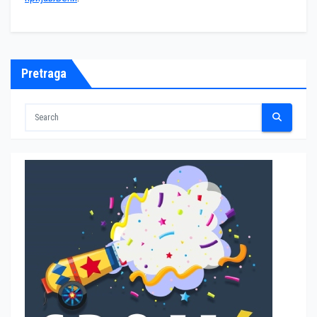
Pretraga