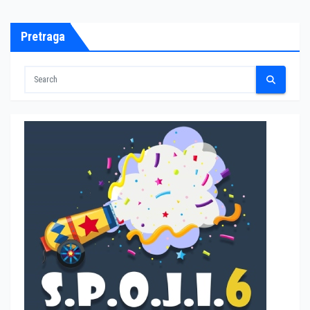
Pretraga