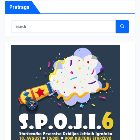
Pretraga