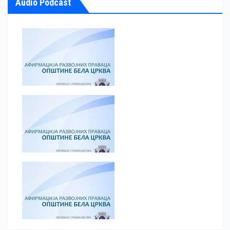
Audio Podcast