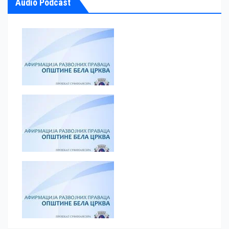
Audio Podcast