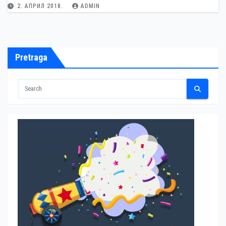
2. АПРИЛ 2018.
ADMIN
Pretraga