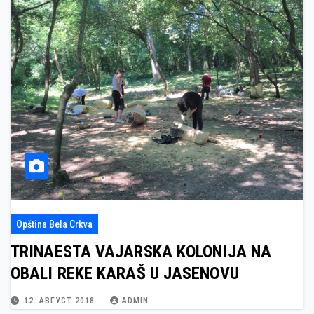
Opština Bela Crkva
TRINAESTA VAJARSKA KOLONIJA NA
OBALI REKE KARAŠ U JASENOVU
12. АВГУСТ 2018.
ADMIN