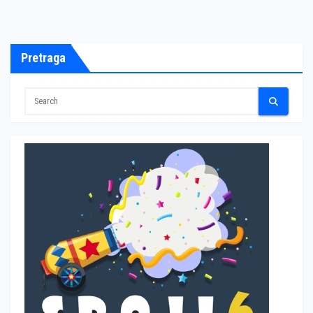
Pretraga