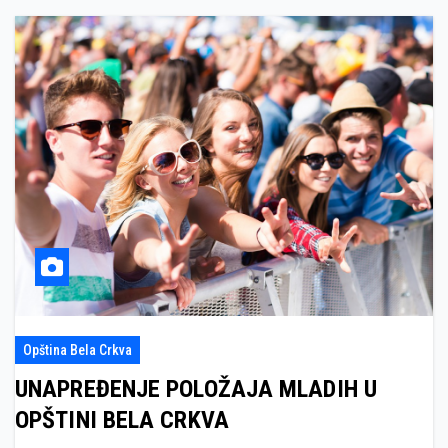
Opština Bela Crkva
UNAPREĐENJE POLOŽAJA MLADIH U
OPŠTINI BELA CRKVA