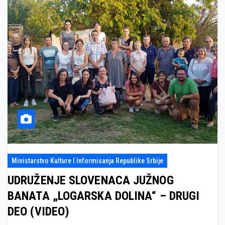
Ministarstvo Kulture I Informisanja Republike Srbije
UDRUŽENJE SLOVENACA JUŽNOG
BANATA „LOGARSKA DOLINA“ – DRUGI
DEO (VIDEO)