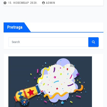
15. НОВЕМБАР 2020.
ADMIN
Pretraga