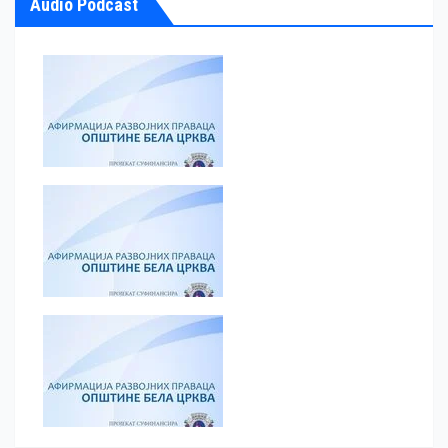
Audio Podcast