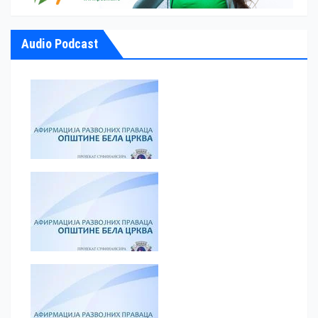
Audio Podcast