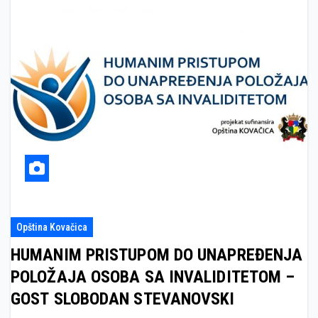
Opština Kovačica
HUMANIM PRISTUPOM DO UNAPREĐENJA
POLOŽAJA OSOBA SA INVALIDITETOM –
GOST SLOBODAN STEVANOVSKI