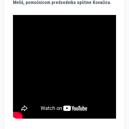
Meliš, pomoćnicom predsednika opštine Kovačica.