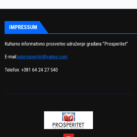
IMPRESSUM
Kulturno informativno prosvetno udruženje građana "Prosperitet"
E-mail:
ugprosperitet@yahoo.com
Telefon: +381 64 24 27 540