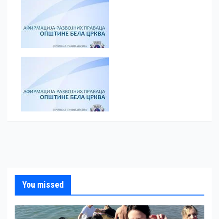
You missed