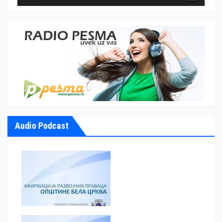
Audio Podcast