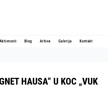
Aktivnosti
Blog
Arhiva
Galerija
Kontakt
GNET HAUSA“ U KOC „VUK