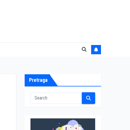
Pretraga