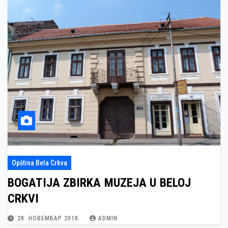
Opština Bela Crkva
BOGATIJA ZBIRKA MUZEJA U BELOJ
CRKVI
28. НОВЕМБАР 2018.
ADMIN