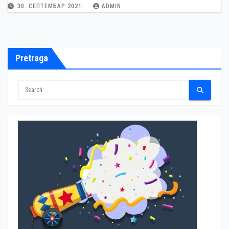
30. СЕПТЕМБАР 2021.
ADMIN
Pretraga