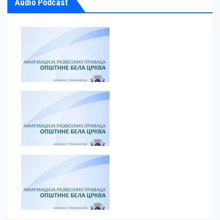
Audio Podcast