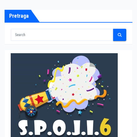
Pretraga