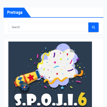
Pretraga